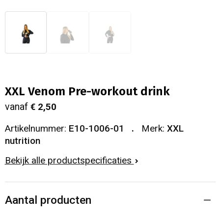
XXL Venom Pre-workout drink
vanaf
€ 2,50
Artikelnummer:
E10-1006-01
Merk:
XXL
nutrition
Bekijk alle productspecificaties
Aantal producten