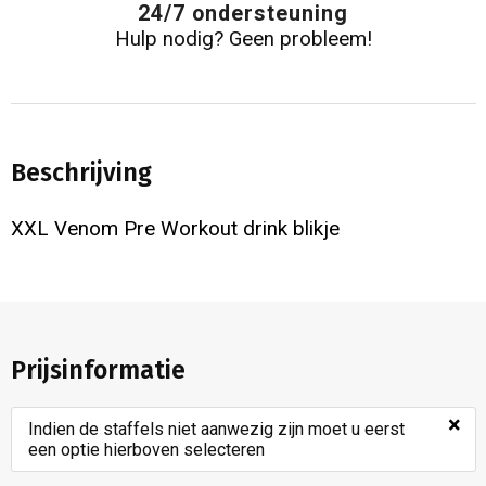
24/7 ondersteuning
Hulp nodig? Geen probleem!
Beschrijving
XXL Venom Pre Workout drink blikje
Prijsinformatie
×
Indien de staffels niet aanwezig zijn moet u eerst
een optie hierboven selecteren