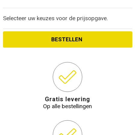
Selecteer uw keuzes voor de prijsopgave.
BESTELLEN
Gratis levering
Op alle bestellingen