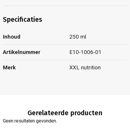
Specificaties
Inhoud
250 ml
Artikelnummer
E10-1006-01
Merk
XXL nutrition
Gerelateerde producten
Geen resultaten gevonden.