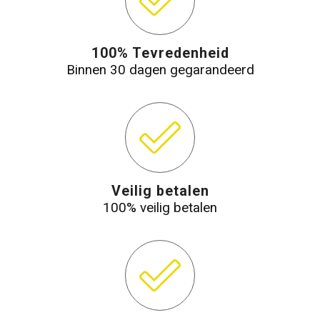
100% Tevredenheid
Binnen 30 dagen gegarandeerd
Veilig betalen
100% veilig betalen