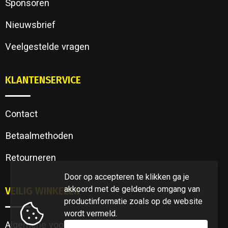
Sponsoren
Nieuwsbrief
Veelgestelde vragen
KLANTENSERVICE
Contact
Betaalmethoden
Retourneren
Door op accepteren te klikken ga je
akkoord met de geldende omgang van
VEILIG WINKELEN
productinformatie zoals op de website
wordt vermeld.
Algemene voorwaarden