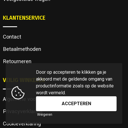
KLANTENSERVICE
Contact
Betaalmethoden
Retourneren
Door op accepteren te klikken ga je
akkoord met de geldende omgang van
VEILIG WINKELEN
productinformatie zoals op de website
wordt vermeld.
Algemene voorwaarden
Privacyverklaring
Weigeren
Cookieverklaring