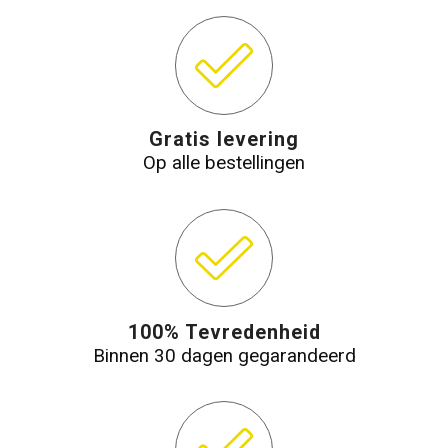
Gratis levering
Op alle bestellingen
100% Tevredenheid
Binnen 30 dagen gegarandeerd