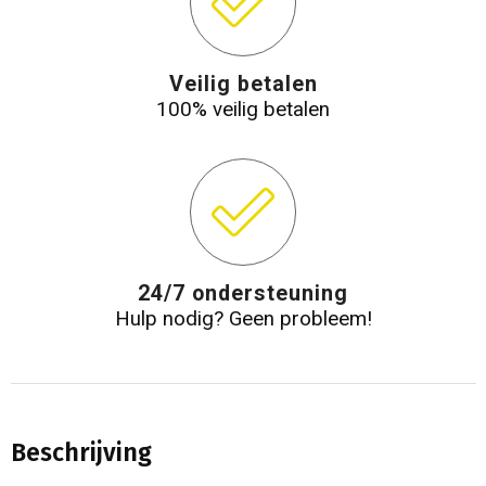
Veilig betalen
100% veilig betalen
24/7 ondersteuning
Hulp nodig? Geen probleem!
Beschrijving