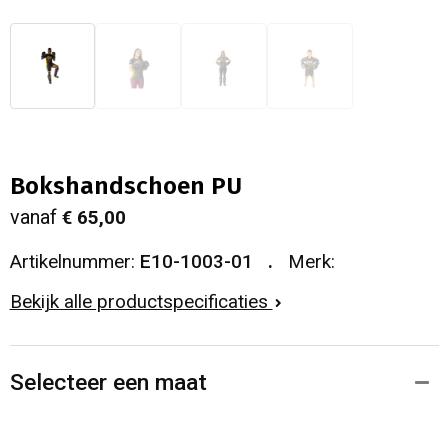
Bokshandschoen PU
vanaf
€ 65,00
Artikelnummer:
E10-1003-01
Merk:
Bekijk alle productspecificaties
Selecteer een maat