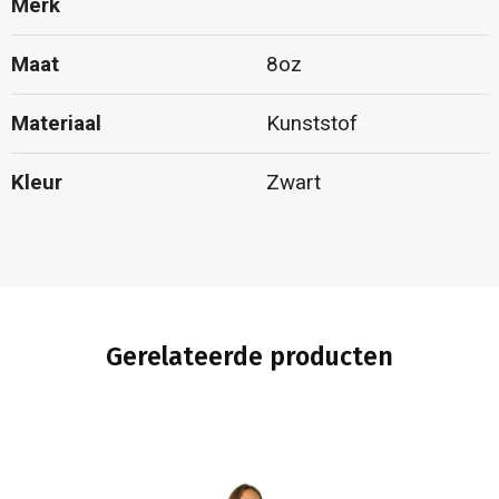
Merk
Maat
8oz
Materiaal
Kunststof
Kleur
Zwart
Gerelateerde producten