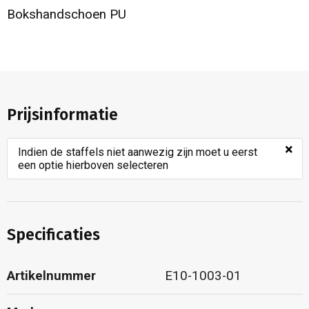
Bokshandschoen PU
Prijsinformatie
×
Indien de staffels niet aanwezig zijn moet u eerst
een optie hierboven selecteren
Specificaties
Artikelnummer
E10-1003-01