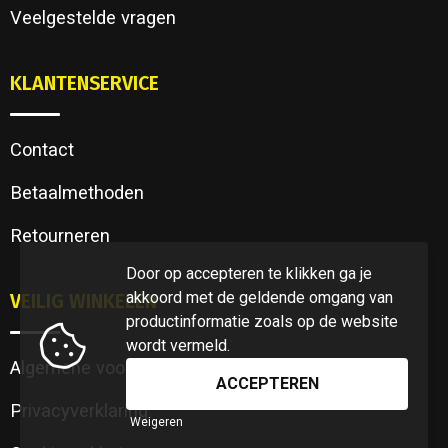
Veelgestelde vragen
KLANTENSERVICE
Contact
Betaalmethoden
Retourneren
Door op accepteren te klikken ga je
akkoord met de geldende omgang van
VEILIG WINKELEN
productinformatie zoals op de website
wordt vermeld.
Algemene voorwaarden
Privacyverklaring
Weigeren